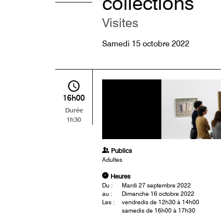
collections
Visites
Samedi 15 octobre 2022
16h00
Durée
1h30
Publics
Adultes
Heures
Du :
Mardi 27 septembre 2022
au :
Dimanche 16 octobre 2022
Les :
vendredis de 12h30 à 14h00
samedis de 16h00 à 17h30