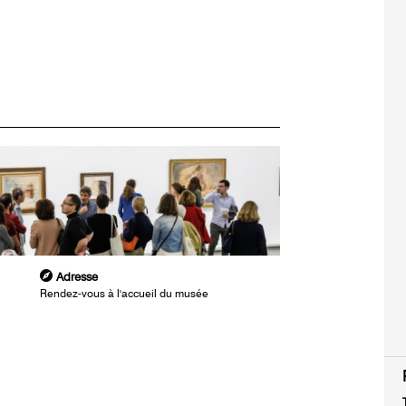
Adresse
Rendez-vous à l'accueil du musée