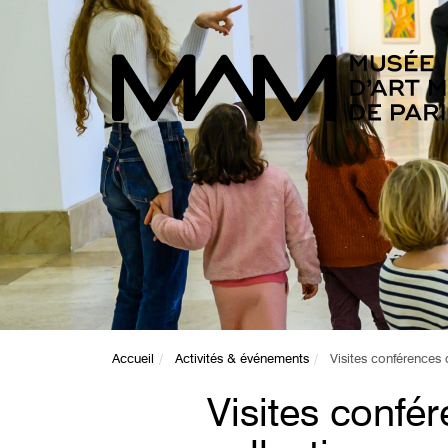
Accueil
Activités & événements
Visites conférences 
Visites confé