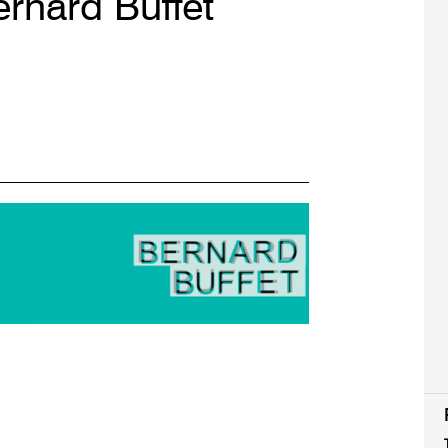
ernard Buffet