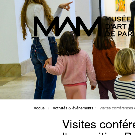
Accueil
Activités & événements
Visites conférences 
Visites confé