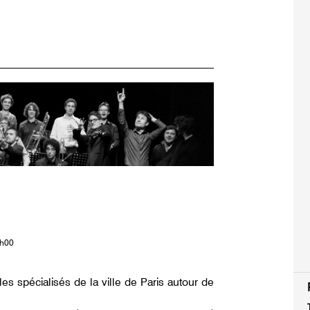
1h00
es spécialisés de la ville de Paris autour de