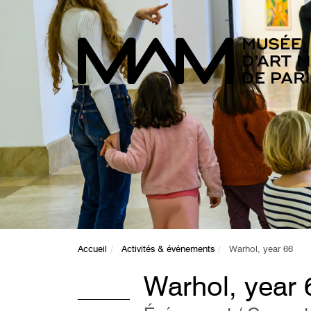
Accueil
Activités & événements
Warhol, year 66
Warhol, year 