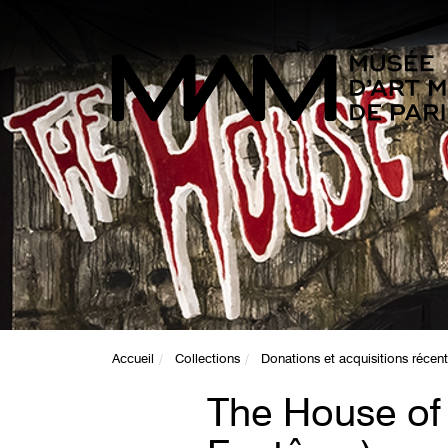
Accueil
Collections
Donations et acquisitions récen
The House of 