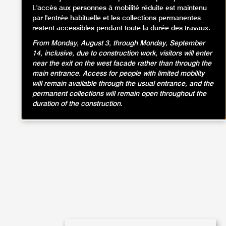
L'accès aux personnes à mobilité réduite est maintenu
par l'entrée habituelle et les collections permanentes
restent accessibles pendant toute la durée des travaux.
From Monday, August 3, through Monday, September
14, inclusive, due to construction work, visitors will enter
near the exit on the west facade rather than through the
main entrance. Access for people with limited mobility
will remain available through the usual entrance, and the
permanent collections will remain open throughout the
duration of the construction.