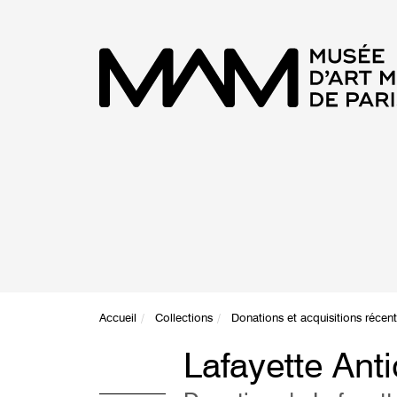
Accueil
Collections
Donations et acquisitions récen
Lafayette Anti