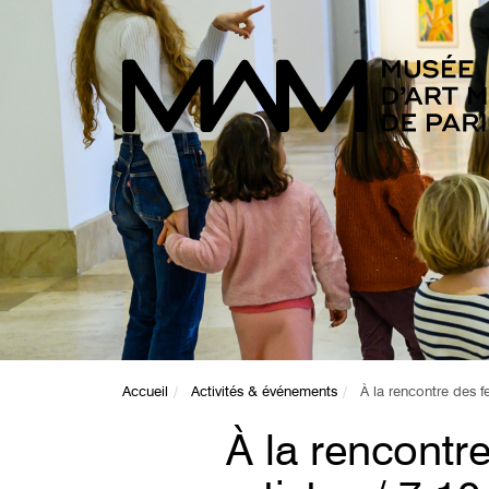
Accueil
Activités & événements
À la rencontre des f
À la rencont