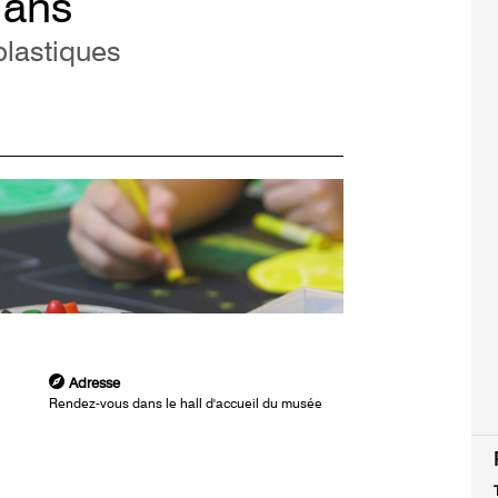
0 ans
 plastiques
Adresse
Rendez-vous dans le hall d'accueil du musée