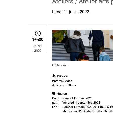
Ateliers / Atelier arts
Lundi 11 juillet 2022
14h00
Durée
2h00
F. Gaboriau
Publics
Enfants / Ados
de 7 ans à 10 ans
Heures
Du :
Samedi 11 mars 2023
au :
Vendredi 1 septembre 2023
Le :
Samedi 11 mars 2023 de 14h30 à 1
Mardi 2 mai 2023 de 14h00 à 16h00