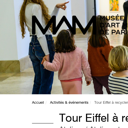
Accueil
Activités & événements
Tour Eiffel à recycle
Tour Eiffel à 