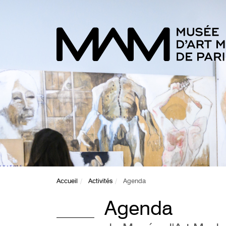
Accueil
Activités
Agenda
Agenda