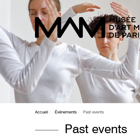
Accueil
Événements
Past events
Past events