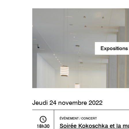
Expositions
Jeudi 24 novembre 2022
ÉVÉNEMENT / CONCERT
Soirée Kokoschka et la m
18h30